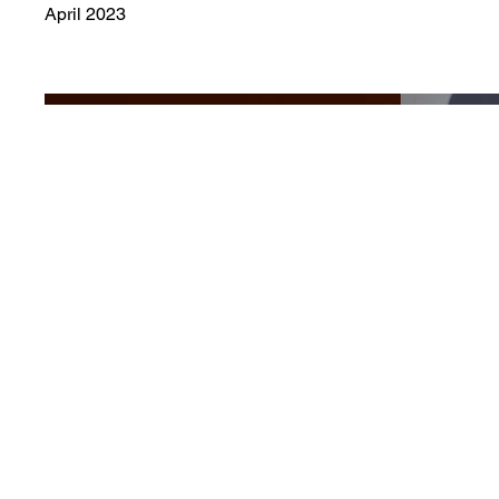
April 2023