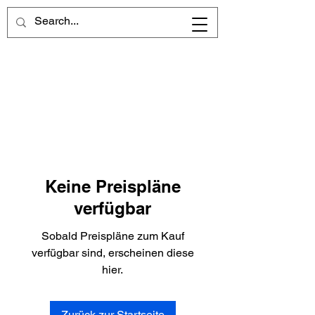
Keine Preispläne
verfügbar
Sobald Preispläne zum Kauf
verfügbar sind, erscheinen diese
hier.
Zurück zur Startseite